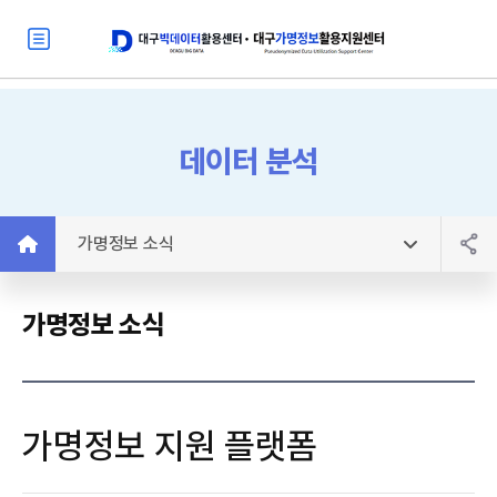
데이터 분석
가명정보 소식
가명정보 소식
가명정보 지원 플랫폼