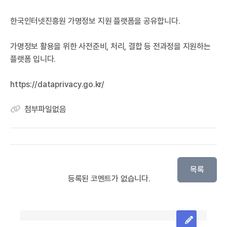
한국인터넷진흥원 가명정보 지원 플랫폼을 공유합니다.
가명정보 활용을 위한 사전준비, 처리, 결합 등 전과정을 지원하는
플랫폼 입니다.
https://dataprivacy.go.kr/
첨부파일없음
목록
등록된 코멘트가 없습니다.