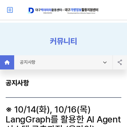
커뮤니티
공지사항
공지사항
※ 10/14(화), 10/16(목)
LangGraph를 활용한 AI Agent