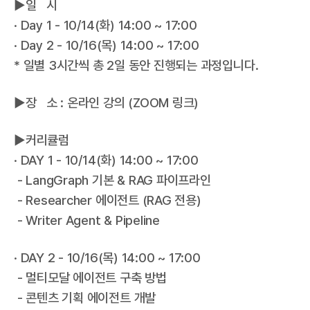
▶일 시
· Day 1 - 10/14(화) 14:00 ~ 17:00
· Day 2 - 10/16(목) 14:00 ~ 17:00
* 일별 3시간씩 총 2일 동안 진행되는 과정입니다.
▶장 소 : 온라인 강의 (ZOOM 링크)
▶커리큘럼
· DAY 1 - 10/14(화) 14:00 ~ 17:00
- LangGraph 기본 & RAG 파이프라인
- Researcher 에이전트 (RAG 전용)
- Writer Agent & Pipeline
· DAY 2 - 10/16(목) 14:00 ~ 17:00
- 멀티모달 에이전트 구축 방법
- 콘텐츠 기획 에이전트 개발