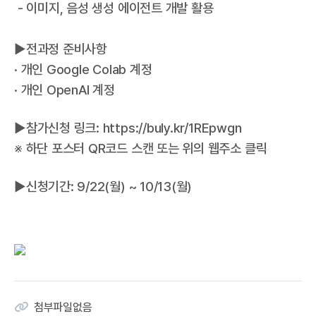
- 이미지, 음성 생성 에이전트 개발 활용
▶전과정 준비사항
· 개인 Google Colab 계정
· 개인 OpenAI 계정
▶참가신청 링크:
https://buly.kr/1REpwgn
※ 하단 포스터 QR코드 스캔 또는 위의 웹주소 클릭
▶신청기간: 9/22(월) ~ 10/13(월)
첨부파일없음