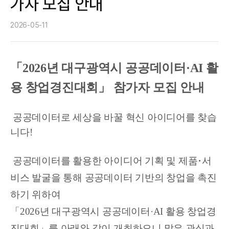
가자 모집 안내
2026-05-11
「2026년 대구광역시 공공데이터·AI 활
용 창업경진대회」 참가자 모집 안내
공공데이터로 세상을 바꿀 혁신 아이디어를 찾습
니다!
공공데이터를 활용한 아이디어 기획 및 제품･서
비스 발굴을 통해 공공데이터 기반의 창업을 촉진
하기 위하여
「2026년 대구광역시 공공데이터·AI 활용 창업경
진대회」를 아래와 같이 개최하오니 많은 관심과