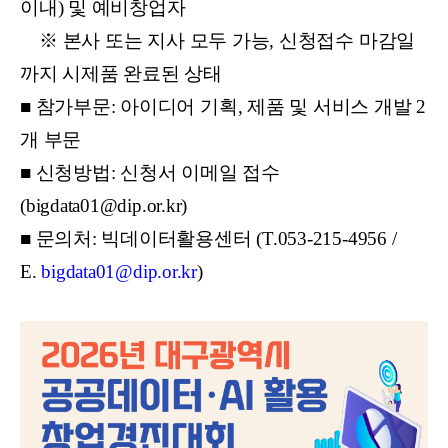
이내) 및 예비창업자
※ 본사 또는 지사 모두 가능, 신청접수 마감일
까지 시제품 완료된 상태
■ 참가부문: 아이디어 기획, 제품 및 서비스 개발 2
개 부문
■ 신청방법: 신청서 이메일 접수
(bigdata01@dip.or.kr)
■ 문의처: 빅데이터활용센터 (T.053-215-4956 /
E.
bigdata01@dip.or.kr
)