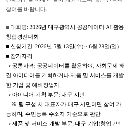
참여를 바랍니다.
■ 대회명
: 2026년 대구광역시 공공데이터·AI 활용
창업경진대회
■ 신청기간: 2026년 5월 13일(수) ~ 6월 28일(일)
■ 참가자격
◦ 공통자격: 공공데이터를 활용하여, 사회문제 해
결 아이디어를 기획하거나 제품 및 서비스를 개발
한 기업 및 예비창업자
◦ 아이디어 기획 부문: 대구 시민
※ 팀 구성 시 대표자가 대구 시민이면 참여 가
능하며, 주민등록 주소지 기준으로 판단
◦ 제품 및 서비스 개발 부문: 대구 기업(창업 7년