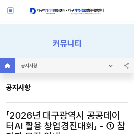
커뮤니티
공지사항
공지사항
「2026년 대구광역시 공공데이
터AI 활용 창업경진대회」 - ① 참