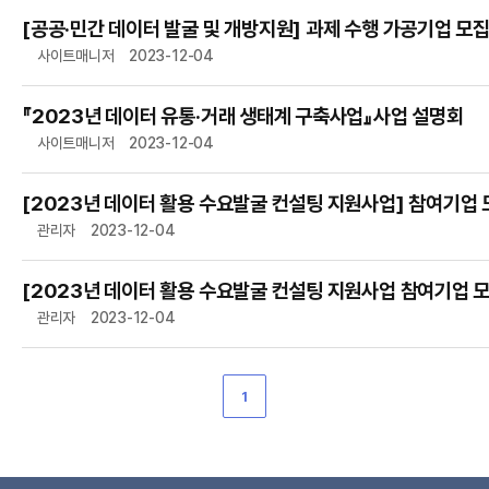
[공공·민간 데이터 발굴 및 개방지원] 과제 수행 가공기업 모
사이트매니저
2023-12-04
『2023년 데이터 유통·거래 생태계 구축사업』사업 설명회
사이트매니저
2023-12-04
[2023년 데이터 활용 수요발굴 컨설팅 지원사업] 참여기업 
관리자
2023-12-04
[2023년 데이터 활용 수요발굴 컨설팅 지원사업 참여기업 모
관리자
2023-12-04
1