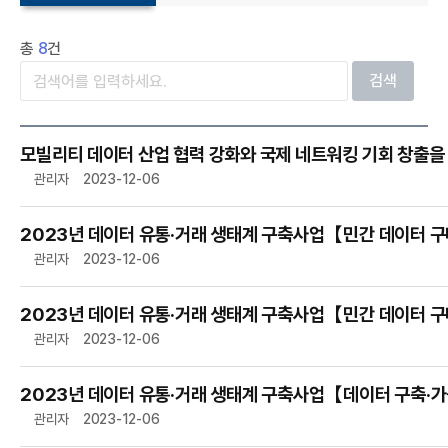
총
8
건
검색
관리자
2023-12-06
2023년 데이터 유통·거래 생태계 구축사업【민간 데이터 
관리자
2023-12-06
2023년 데이터 유통·거래 생태계 구축사업【민간 데이터 
관리자
2023-12-06
관리자
2023-12-06