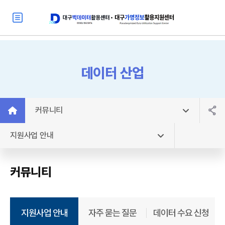
데이터 산업
커뮤니티
지원사업 안내
커뮤니티
지원사업 안내
자주 묻는 질문
데이터 수요 신청