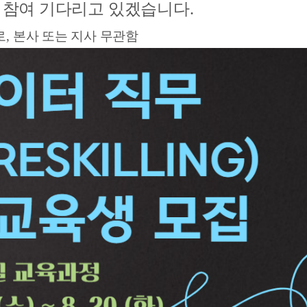
 참여 기다리고 있겠습니다.
, 본사 또는 지사 무관함