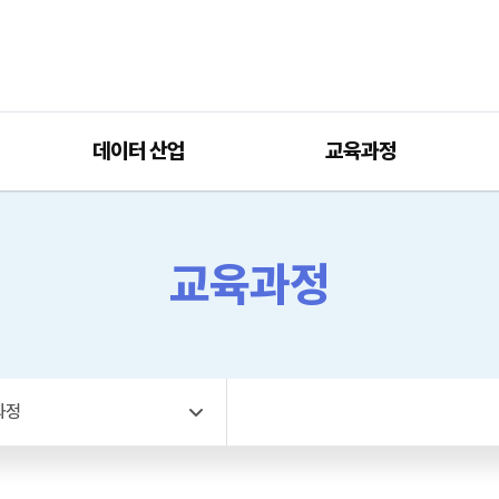
데이터 산업
교육과정
교육과정
과정