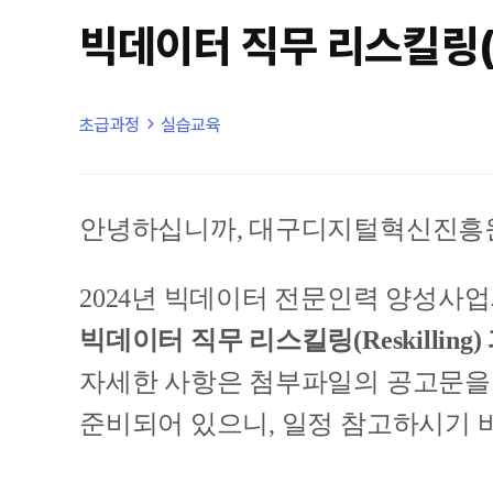
빅데이터 직무 리스킬링(Re
초급과정
실습교육
안녕하십니까, 대구디지털혁신진흥
2024년 빅데이터 전문인력 양성사
빅데이터 직무 리스킬링(Reskilling
자세한 사항은 첨부파일의 공고문을 
준비되어 있으니, 일정 참고하시기 