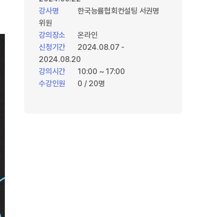
강사명
한국능률협회컨설팅 서권명
위원
강의장소
온라인
신청기간
2024.08.07 -
2024.08.20
강의시간
10:00 ~ 17:00
수강인원
0 / 20명