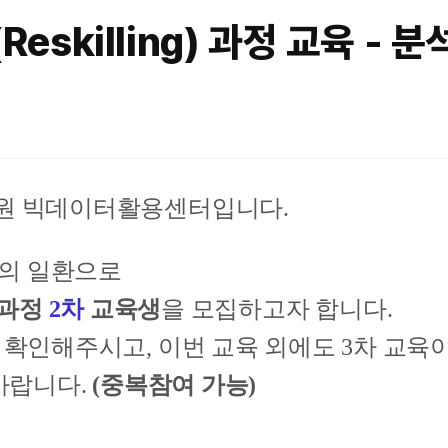
skilling) 과정 교육 - 
원 빅데이터활용센터입니다.
업의 일환으로
) 과정
2차
교육생
을 모집하고자 합니다.
확인해주시고, 이번 교육 외에도 3차 교육
바랍니다.
(중복참여 가능)