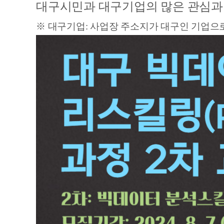
대구시민과 대구기업의 많은 관심과
※ 대구기업: 사업장 주소지가 대구인 기업으로