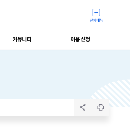
전체메뉴
커뮤니티
이용 신청