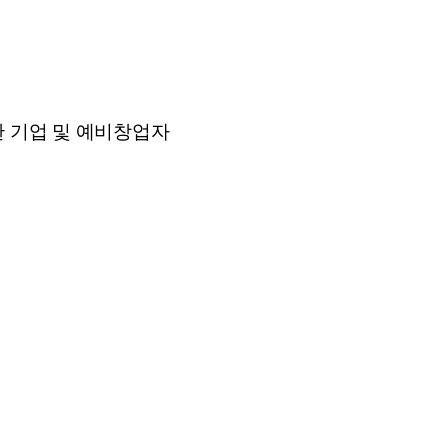
한 기업 및 예비창업자