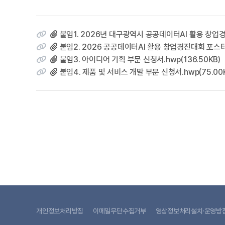
붙임1. 2026년 대구광역시 공공데이터AI 활용 창업경진
붙임2. 2026 공공데이터AI 활용 창업경진대회 포스터.p
붙임3. 아이디어 기획 부문 신청서.hwp(136.50KB)
붙임4. 제품 및 서비스 개발 부문 신청서.hwp(75.00
개인정보처리방침
이메일무단수집거부
영상정보처리설치·운영방