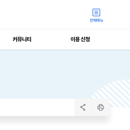
전체메뉴
커뮤니티
이용 신청