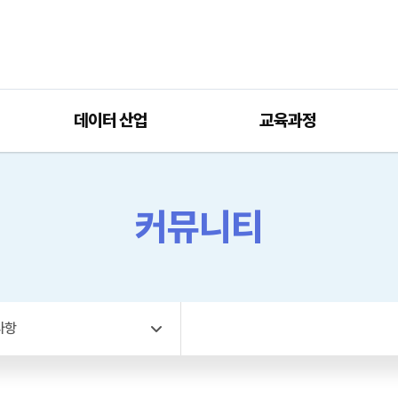
데이터 산업
교육과정
커뮤니티
사항