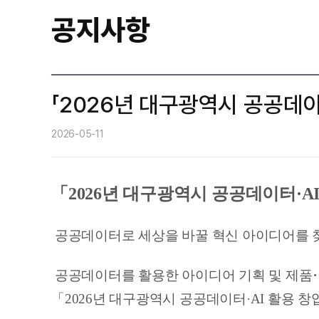
공지사항
「2026년 대구광역시 공공데이
2026-05-11
「2026년 대구광역시 공공데이터·A
공공데이터로 세상을 바꿀 혁신 아이디어를 
공공데이터를 활용한 아이디어 기획 및 제품
「2026년 대구광역시 공공데이터·AI 활용 