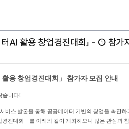
터AI 활용 창업경진대회」 - ① 참가
I 활용 창업경진대회」 참가자 모집 안내
찾습니다!
･서비스 발굴을 통해 공공데이터 기반의 창업을 촉진하
창업경진대회」를 아래와 같이 개최하오니 많은 관심과 