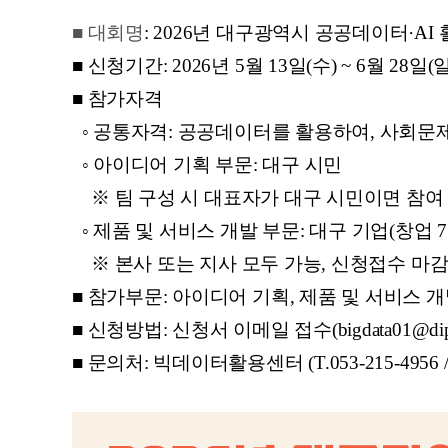
■ 대회명
: 2026년 대구광역시 공공데이터·A
■ 신청기간: 2026년 5월 13일(수) ~ 6월 28일(일
■ 참가자격
◦ 공통자격: 공공데이터를 활용하여, 사회문
◦ 아이디어 기획 부문: 대구 시민
※ 팀 구성 시 대표자가 대구 시민이면 참여
◦ 제품 및 서비스 개발 부문: 대구 기업(창업 
※ 본사 또는 지사 모두 가능, 신청접수 마
■ 참가부문: 아이디어 기획, 제품 및 서비스 개
■ 신청방법: 신청서 이메일 접수(bigdata01@dip.o
■ 문의처: 빅데이터활용센터 (T.053-215-4956 /