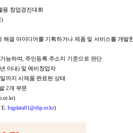
I 활용 창업경진대회
)
제 해결 아이디어를 기획하거나 제품 및 서비스를 개발
 가능하며, 주민등록 주소지 기준으로 판단
7년 이내) 및 예비창업자
감일까지 시제품 완료된 상태
발 2개 부문
r.kr)
 E.
bigdata01@dip.or.kr
)